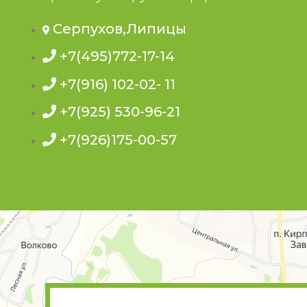
Серпухов,Липицы
+7(495)772-17-14
+7(916) 102-02- 11
+7(925) 530-96-21
+7(926)175-00-57