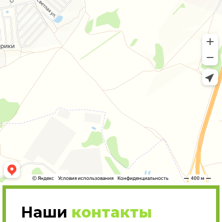
Наши
контакты