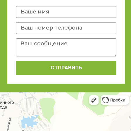
ОТПРАВИТЬ