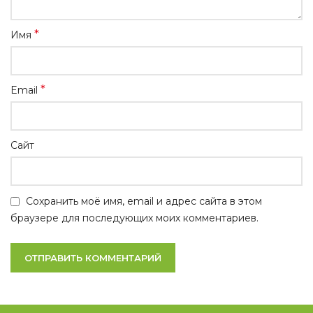
*
Имя
*
Email
Сайт
Сохранить моё имя, email и адрес сайта в этом
браузере для последующих моих комментариев.